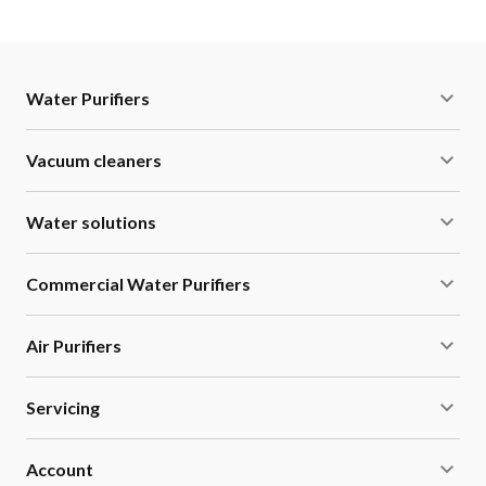
Water Purifiers
Vacuum cleaners
Water solutions
Commercial Water Purifiers
Air Purifiers
Servicing
Account